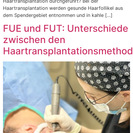
Haartransplantation durchgeführt? Bei der
Haartransplantation werden gesunde Haarfollikel aus
dem Spendergebiet entnommen und in kahle […]
FUE und FUT: Unterschiede
zwischen den
Haartransplantationsmetho