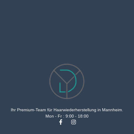
Ihr Premium-Team für Haarwiederherstellung in Mannheim.
Mon - Fr : 9:00 - 18:00