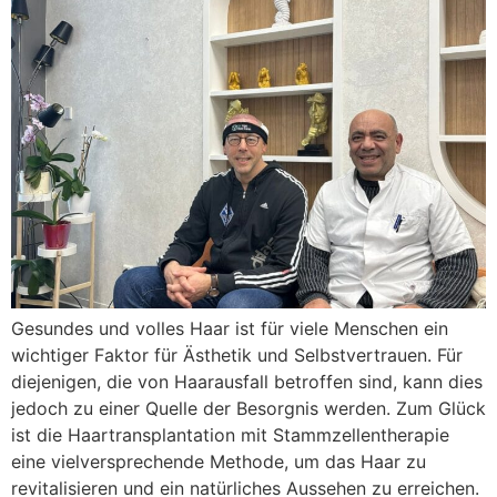
Gesundes und volles Haar ist für viele Menschen ein
wichtiger Faktor für Ästhetik und Selbstvertrauen. Für
diejenigen, die von Haarausfall betroffen sind, kann dies
jedoch zu einer Quelle der Besorgnis werden. Zum Glück
ist die Haartransplantation mit Stammzellentherapie
eine vielversprechende Methode, um das Haar zu
revitalisieren und ein natürliches Aussehen zu erreichen.