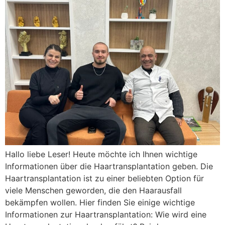
Hallo liebe Leser! Heute möchte ich Ihnen wichtige
Informationen über die Haartransplantation geben. Die
Haartransplantation ist zu einer beliebten Option für
viele Menschen geworden, die den Haarausfall
bekämpfen wollen. Hier finden Sie einige wichtige
Informationen zur Haartransplantation: Wie wird eine