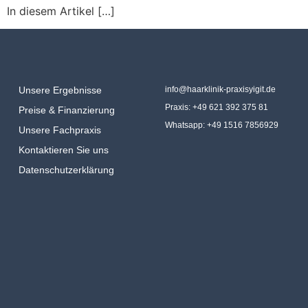
In diesem Artikel […]
Unsere Ergebnisse
info@haarklinik-praxisyigit.de
Praxis: +49 621 392 375 81
Preise & Finanzierung
Whatsapp: +49 1516 7856929
Unsere Fachpraxis
Kontaktieren Sie uns
Datenschutzerklärung