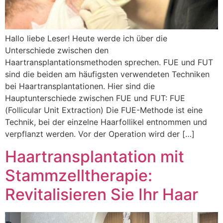
Hallo liebe Leser! Heute werde ich über die
Unterschiede zwischen den
Haartransplantationsmethoden sprechen. FUE und FUT
sind die beiden am häufigsten verwendeten Techniken
bei Haartransplantationen. Hier sind die
Hauptunterschiede zwischen FUE und FUT: FUE
(Follicular Unit Extraction) Die FUE-Methode ist eine
Technik, bei der einzelne Haarfollikel entnommen und
verpflanzt werden. Vor der Operation wird der […]
Haartransplantation mit
Stammzelltherapie:
Revitalisieren Sie Ihr Haar