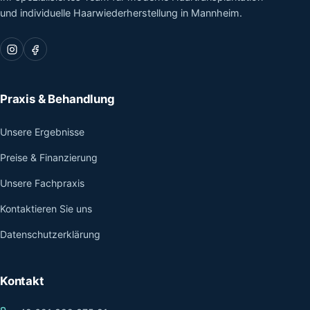
und individuelle Haarwiederherstellung in Mannheim.
Praxis & Behandlung
Unsere Ergebnisse
Preise & Finanzierung
Unsere Fachpraxis
Kontaktieren Sie uns
Datenschutzerklärung
Kontakt