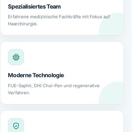
Spezialisiertes Team
Erfahrene medizinische Fachkräfte mit Fokus auf
Haarchirurgie.
Moderne Technologie
FUE-Saphir, DHI Choi-Pen und regenerative
Verfahren.