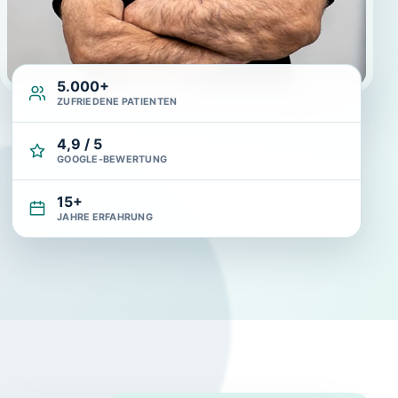
5.000+
ZUFRIEDENE PATIENTEN
4,9 / 5
GOOGLE-BEWERTUNG
15+
JAHRE ERFAHRUNG