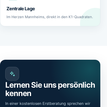
Zentrale Lage
Im Herzen Mannheims, direkt in den K1-Quadraten.
Lernen Sie uns persönlich
kennen
In einer kostenlosen Erstberatung sprechen wir