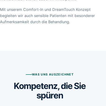
Mit unserem Comfort-In und DreamTouch Konzept
begleiten wir auch sensible Patienten mit besonderer
Aufmerksamkeit durch die Behandlung.
WAS UNS AUSZEICHNET
Kompetenz, die Sie
spüren