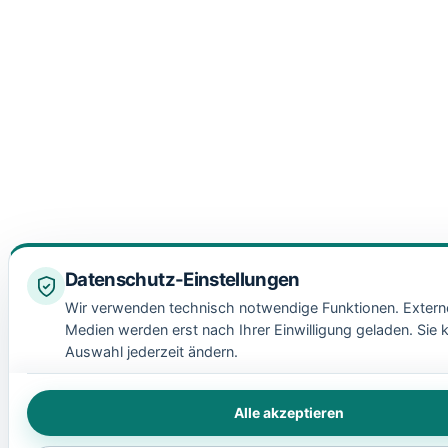
Datenschutz-Einstellungen
Wir verwenden technisch notwendige Funktionen. Extern
Medien werden erst nach Ihrer Einwilligung geladen. Sie 
Auswahl jederzeit ändern.
Alle akzeptieren