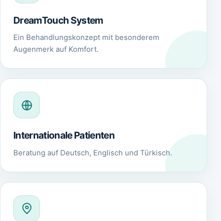
DreamTouch System
Ein Behandlungskonzept mit besonderem
Augenmerk auf Komfort.
Internationale Patienten
Beratung auf Deutsch, Englisch und Türkisch.