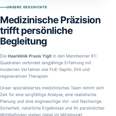
UNSERE GESCHICHTE
Medizinische Präzision
trifft persönliche
Begleitung
Die
Haarklinik Praxis Yigit
in den Mannheimer K1-
Quadraten verbindet langjährige Erfahrung mit
modernen Verfahren wie FUE-Saphir, DHI und
regenerativen Therapien.
Unser spezialisiertes medizinisches Team nimmt sich
Zeit für eine sorgfältige Analyse, eine realistische
Planung und eine engmaschige Vor- und Nachsorge.
Sicherheit, natürliche Ergebnisse und Ihr persönliches
Wohlbefinden stehen dabei im Mittelpunkt.