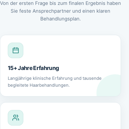
Von der ersten Frage bis zum finalen Ergebnis haben
Sie feste Ansprechpartner und einen klaren
Behandlungsplan.
15+ Jahre Erfahrung
Langjährige klinische Erfahrung und tausende
begleitete Haarbehandlungen.