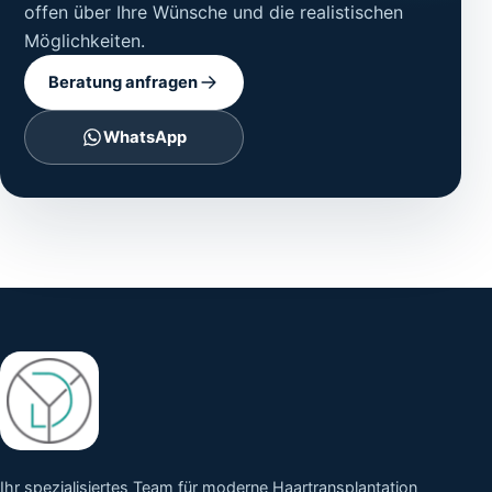
offen über Ihre Wünsche und die realistischen
Möglichkeiten.
Beratung anfragen
WhatsApp
Ihr spezialisiertes Team für moderne Haartransplantation