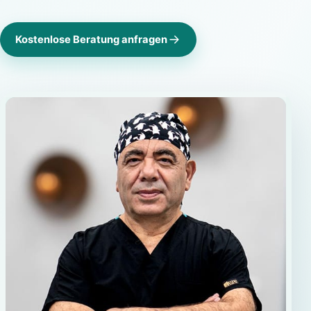
Kostenlose Beratung anfragen