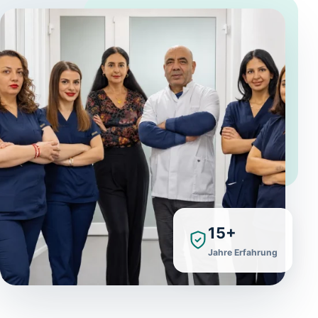
15+
Jahre Erfahrung